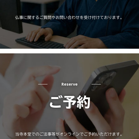
仏事に関するご質問やお問い合わせを受け付けております。
Reserve
ご予約
当寺本堂でのご法事等がオンラインでご予約いただけます。