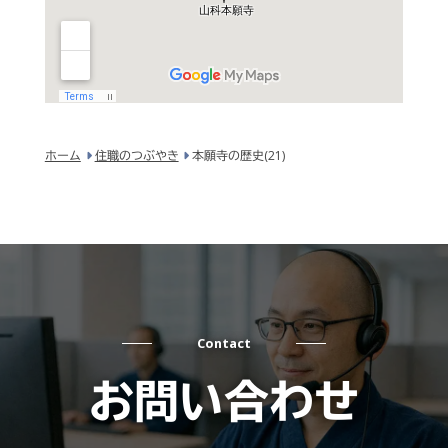
ホーム
住職のつぶやき
本願寺の歴史(21)
Contact
お問い合わせ