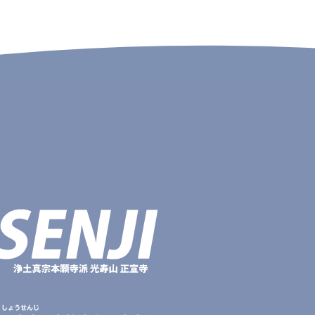
しょうせんじ