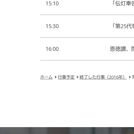
15:10
「伝灯奉
15:30
「第25
16:00
恩徳讃、
ホーム
行事予定
終了した行事（2016年）