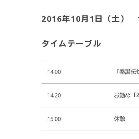
2016年10月1日（土） 1
タイムテーブル
14:00
「奉讃伝
14:20
お勤め「
15:00
休憩