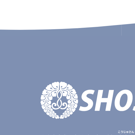
こうじゅさん