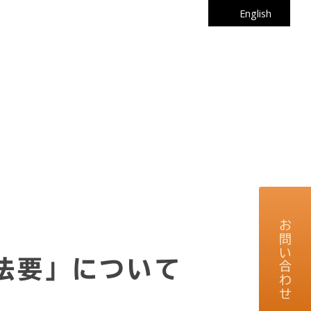
English
お問い合わせ
告法要」について