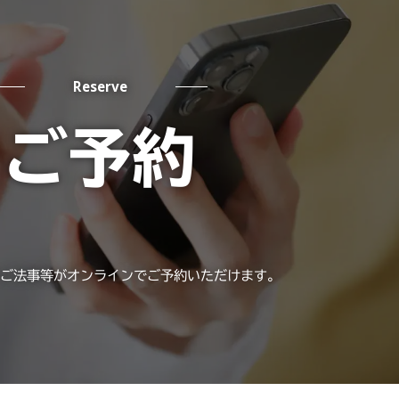
Reserve
ご予約
ご法事等がオンラインでご予約いただけます。