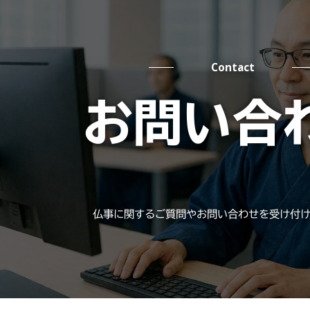
Contact
お問い合
仏事に関するご質問やお問い合わせを受け付