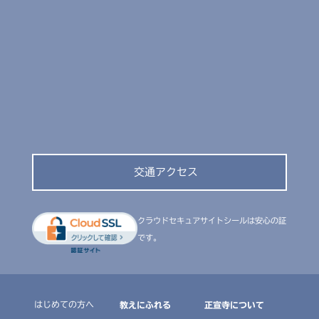
交通アクセス
クラウドセキュアサイトシールは安心の証
です。
はじめての方へ
教えにふれる
正宣寺について