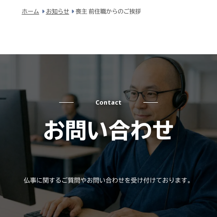
ホーム
お知らせ
喪主 前住職からのご挨拶
Contact
お問い合わせ
仏事に関するご質問やお問い合わせを受け付けております。