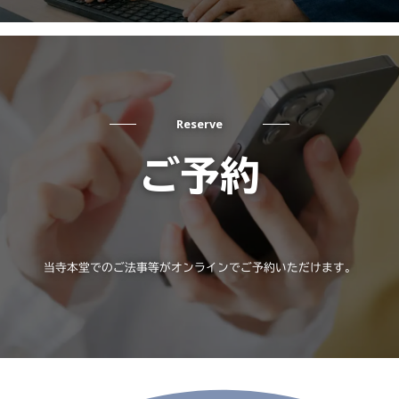
Reserve
ご予約
当寺本堂でのご法事等がオンラインでご予約いただけます。