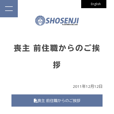
English
喪主 前住職からのご挨
拶
2011年12月12日
喪主 前住職からのご挨拶