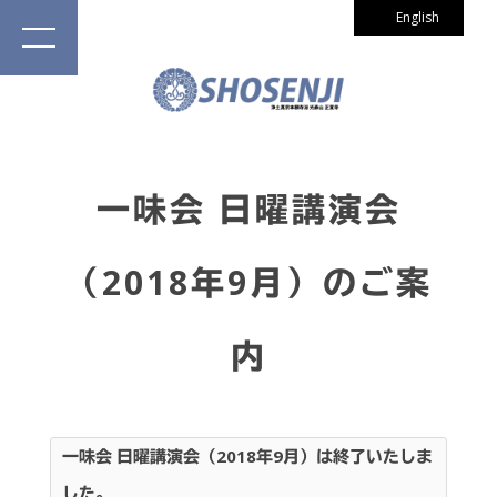
English
一味会 日曜講演会
（2018年9月）のご案
内
一味会 日曜講演会（2018年9月）は終了いたしま
した。