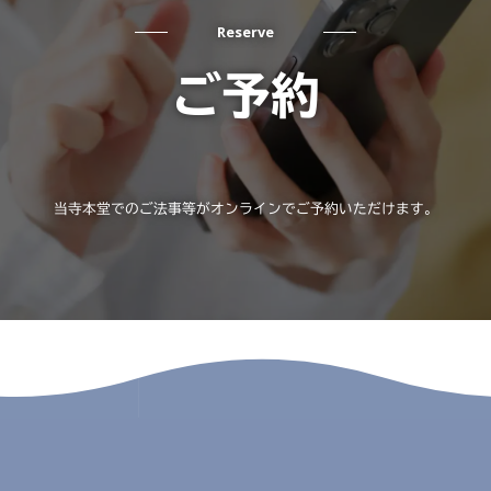
Reserve
ご予約
当寺本堂でのご法事等がオンラインでご予約いただけます。