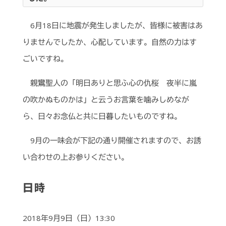
6月18日に地震が発生しましたが、皆様に被害はあ
りませんでしたか、心配しています。自然の力はす
ごいですね。
親鸞聖人の「明日ありと思ふ心の仇桜 夜半に嵐
の吹かぬものかは」と云うお言葉を噛みしめなが
ら、日々お念仏と共に日暮したいものですね。
9月の一味会が下記の通り開催されますので、お誘
い合わせの上お参りください。
日時
2018年9月9日（日）13:30