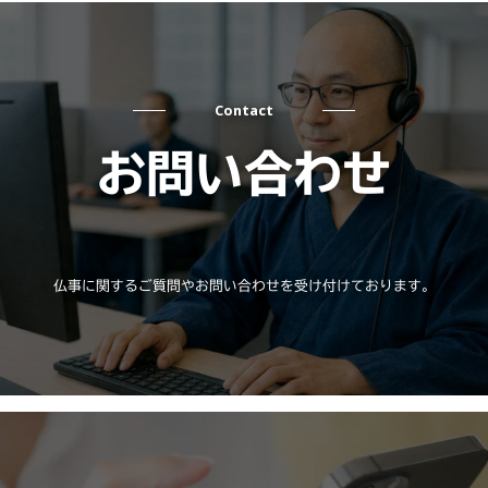
Contact
お問い合わせ
仏事に関するご質問やお問い合わせを受け付けております。