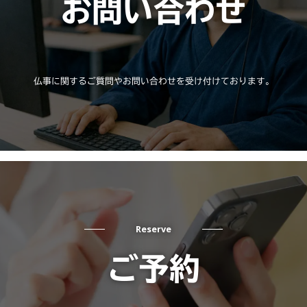
お問い合わせ
仏事に関するご質問やお問い合わせを受け付けております。
Reserve
ご予約