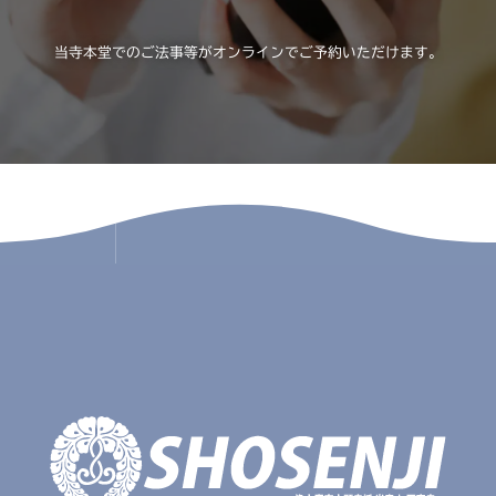
当寺本堂でのご法事等がオンラインでご予約いただけます。