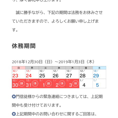
誠に勝手ながら、下記の期間は法務をお休みさせ
ていただきますので、よろしくお願い申し上げま
す。
休務期間
2018年12月30日（日）～2019年1月3日（木）
門信徒様からの緊急連絡につきましては、上記期
間中も受け付けております。
上記期間中のお問い合わせに関するご回答は、