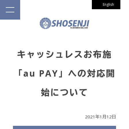
English
キャッシュレスお布施
「au PAY」への対応開
始について
2021年1月12日