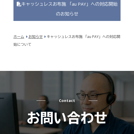
キャッシュレスお布施 「au PAY」への対応開始
のお知らせ
ホーム
お知らせ
キャッシュレスお布施 「au PAY」への対応開
始について
Contact
お問い合わせ