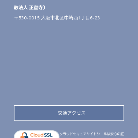
教法人 正宣寺〕
〒530-0015 大阪市北区中崎西1丁目6-23
交通アクセス
クラウドセキュアサイトシールは安心の証