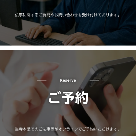
仏事に関するご質問やお問い合わせを受け付けております。
Reserve
ご予約
当寺本堂でのご法事等がオンラインでご予約いただけます。