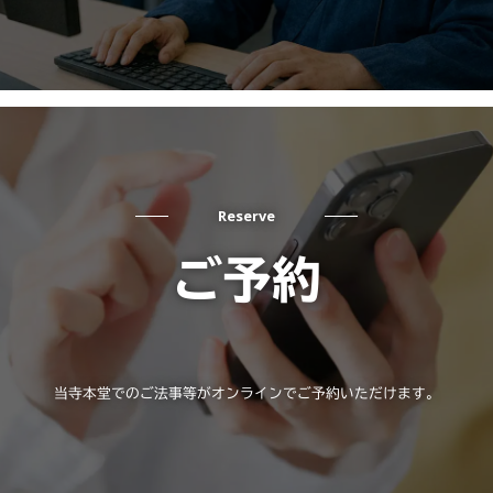
Reserve
ご予約
当寺本堂でのご法事等がオンラインでご予約いただけます。