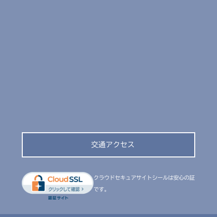
交通アクセス
クラウドセキュアサイトシールは安心の証
です。