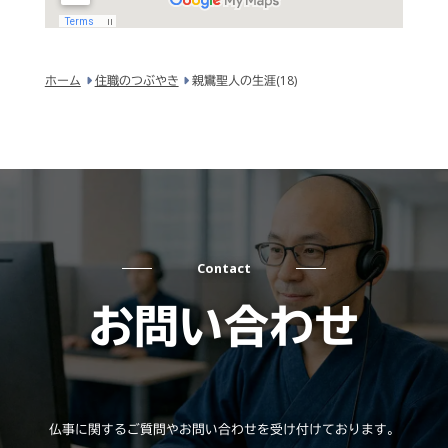
ホーム
住職のつぶやき
親鸞聖人の生涯(18)
Contact
お問い合わせ
仏事に関するご質問やお問い合わせを受け付けております。