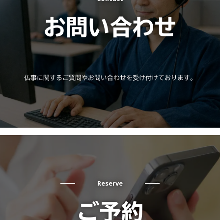
お問い合わせ
仏事に関するご質問やお問い合わせを受け付けております。
Reserve
ご予約