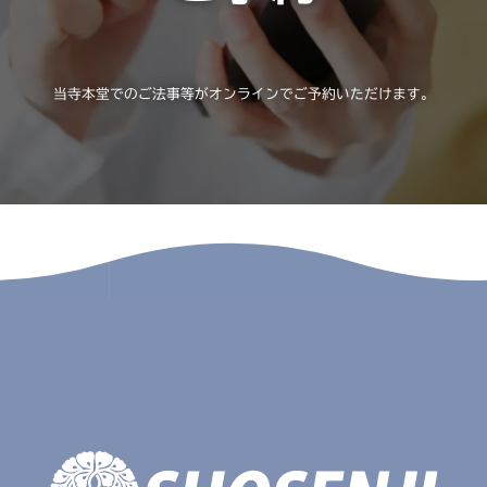
当寺本堂でのご法事等がオンラインでご予約いただけます。