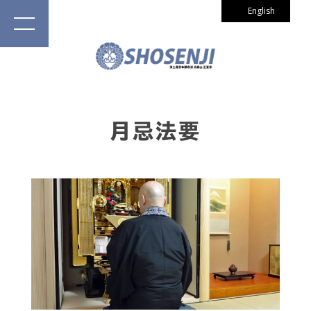
English
月忌法要