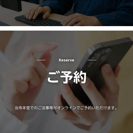
Reserve
ご予約
当寺本堂でのご法事等がオンラインでご予約いただけます。