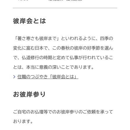
彼岸会とは
「暑さ寒さも彼岸まで」といわれるように、四季の
変化に富む日本で、この春秋の彼岸の好季節を選ん
で、仏道修行の時期と定めて仏事が行われているこ
とは、本当に意義の深いことであります。
住職のつぶやき「彼岸会とは」
お彼岸参り
ご自宅のお仏壇等でのお彼岸参りのご依頼を承って
おります。