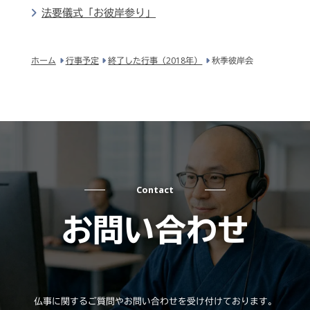
法要儀式「お彼岸参り」
ホーム
行事予定
終了した行事（2018年）
秋季彼岸会
Contact
お問い合わせ
仏事に関するご質問やお問い合わせを受け付けております。