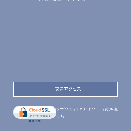
交通アクセス
クラウドセキュアサイトシールは安心の証
です。