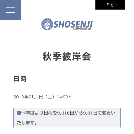
English
秋季彼岸会
日時
2018年9月1日（土）14:00～
今年度より日程を9月18日から9月1日に変更い
たします。