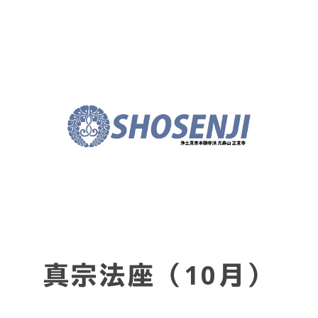
真宗法座（10月）