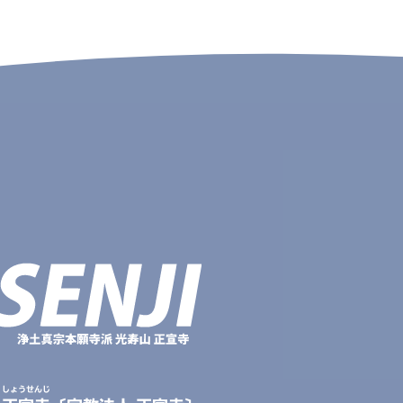
しょうせんじ