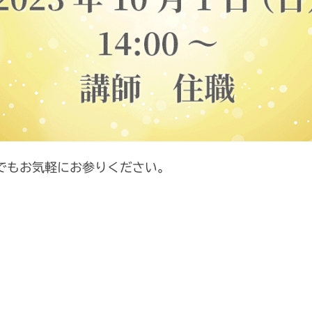
でもお気軽にお参りください。