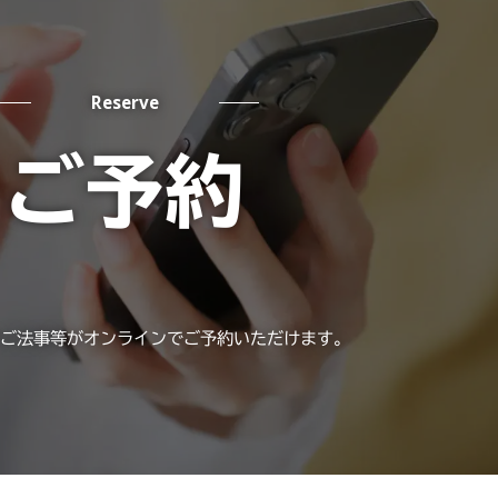
Reserve
ご予約
ご法事等がオンラインでご予約いただけます。