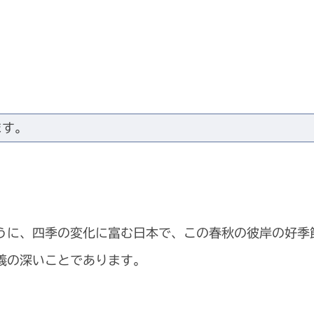
ます。
うに、四季の変化に富む日本で、この春秋の彼岸の好季
義の深いことであります。