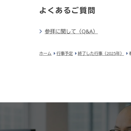
よくあるご質問
参拝に関して（Q&A）
ホーム
行事予定
終了した行事（2025年）