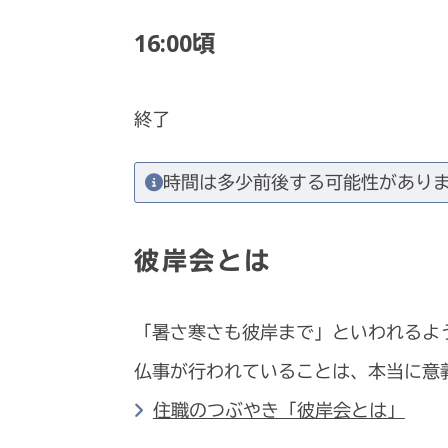
16:00頃
終了
時間は多少前後する可能性があり
彼岸会とは
「暑さ寒さも彼岸まで」といわれるよ
仏事が行われていることは、本当に意
住職のつぶやき「彼岸会とは」