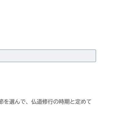
節を選んで、仏道修行の時期と定めて