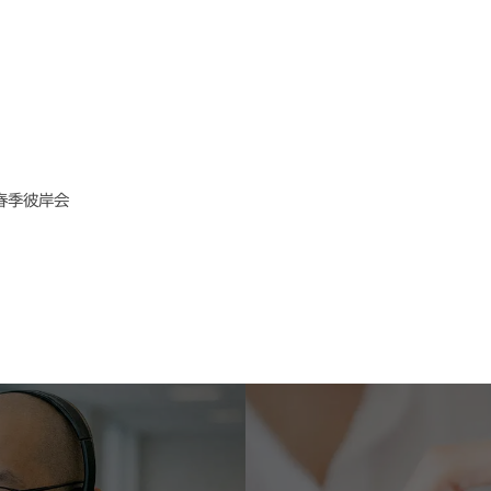
春季彼岸会