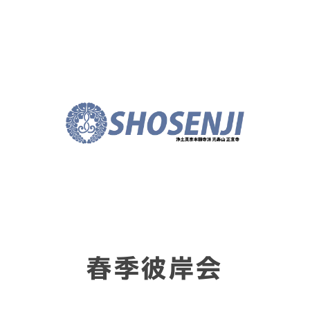
春季彼岸会