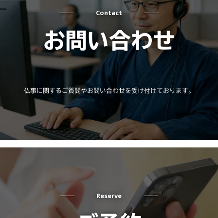
Contact
お問い合わせ
仏事に関するご質問やお問い合わせを受け付けております。
Reserve