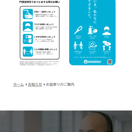
ホーム
お知らせ
お盆参りのご案内