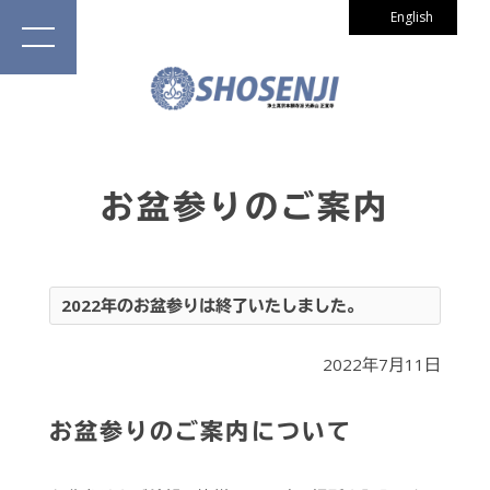
English
お盆参りのご案内
2022年のお盆参りは終了いたしました。
2022年7月11日
お盆参りのご案内について