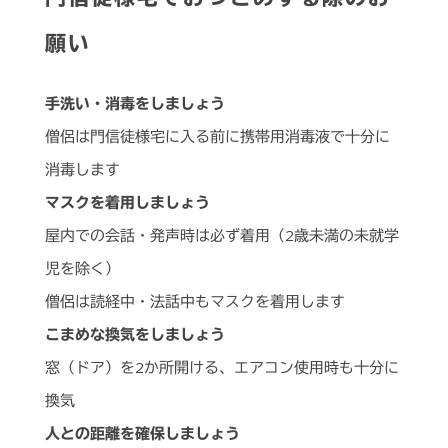
願い
手洗い・消毒をしましょう
僧侶は門信徒様宅に入る前に携帯用消毒液で十分に
消毒します
マスクを着用しましょう
屋内での会話・発声時は必ず着用（2歳未満の未就学
児を除く）
僧侶は読経中・法話中もマスクを着用します
こまめな換気をしましょう
窓（ドア）を2か所開ける、エアコン使用時も十分に
換気
人との距離を確保しましょう