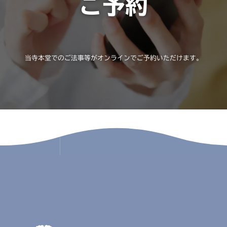
ご予約
当寺本堂でのご法事等がオンラインでご予約いただけます。