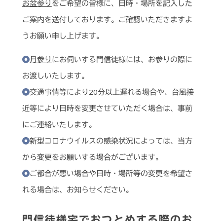
お盆参り
をご希望の皆様に、日時・場所を記入した
ご案内を送付しております。ご確認いただきますよ
うお願い申し上げます。
月参り
にお伺いする門信徒様には、お参りの際に
お渡しいたします。
交通事情等により20分以上遅れる場合や、台風接
近等により日時を変更させていただく場合は、事前
にご連絡いたします。
新型コロナウイルスの感染状況によっては、当方
から変更をお願いする場合がございます。
ご都合が悪い場合や日時・場所等の変更を希望さ
れる場合は、お知らせください。
門信徒様宅でおつとめする際のお