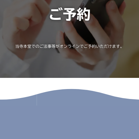
ご予約
当寺本堂でのご法事等がオンラインでご予約いただけます。