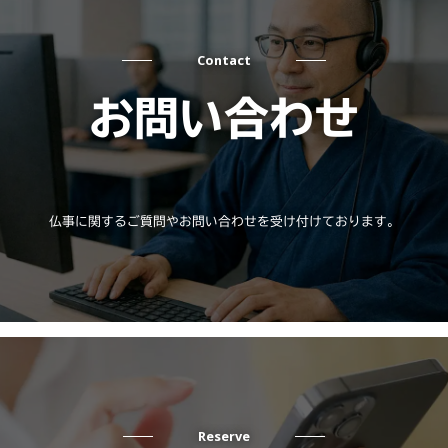
Contact
お問い合わせ
仏事に関するご質問やお問い合わせを受け付けております。
Reserve